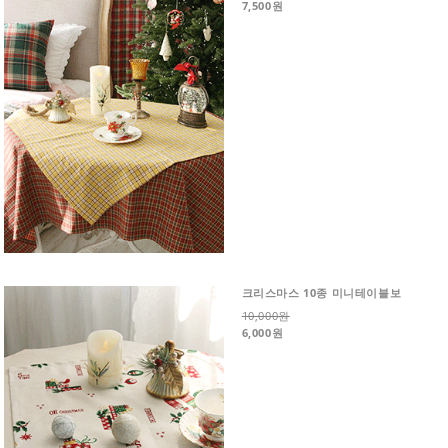
7,500원
크리스마스 10종 미니테이블보
10,000원
6,000원