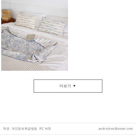
더보기 ▼
약관
개인정보취급방침
PC 버전
andcotton@naver.com