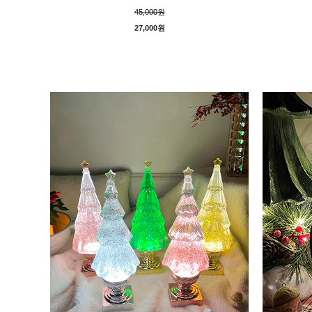
45,000원
27,000원