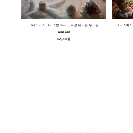
크리스마스 크리스탈 트리 오르골 워터볼 무드등
크리스마스
sold out
62,900원