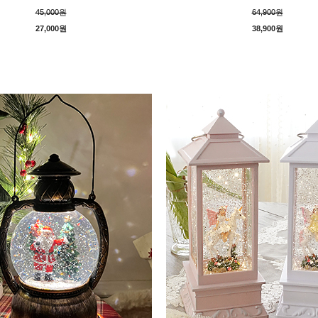
45,000원
64,900원
27,000원
38,900원