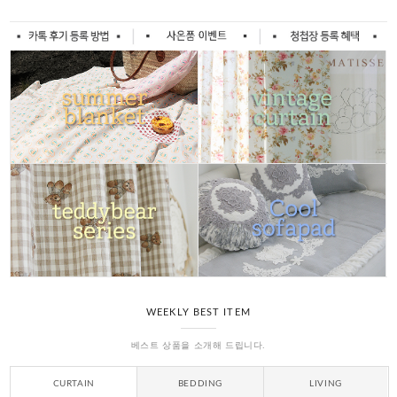
WEEKLY BEST ITEM
베스트 상품을 소개해 드립니다.
CURTAIN
BEDDING
LIVING