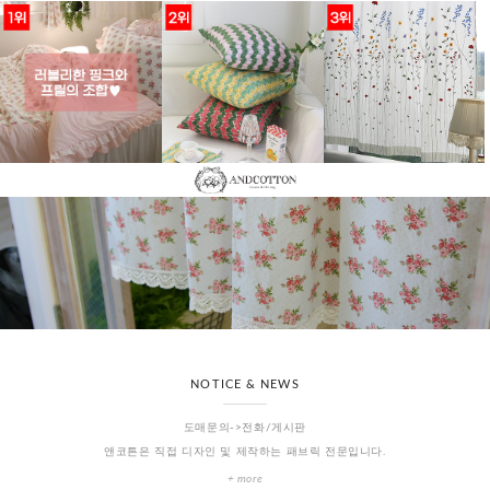
NOTICE & NEWS
도매문의->전화/게시판
앤코튼은 직접 디자인 및 제작하는 패브릭 전문입니다.
+ more