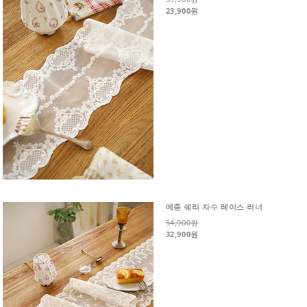
23,900원
메종 쉐리 자수 레이스 러너
54,900원
32,900원