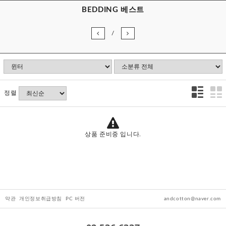
BEDDING 베스트
/
정렬
상품 준비중 입니다.
약관
개인정보취급방침
PC 버전
andcotton@naver.com