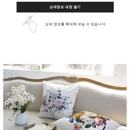
상세정보 새창 열기
상세 정보를 확대해 보실 수 있습니다.