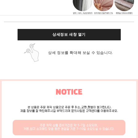
상세정보 새창 열기
상세 정보를 확대해 보실 수 있습니다.