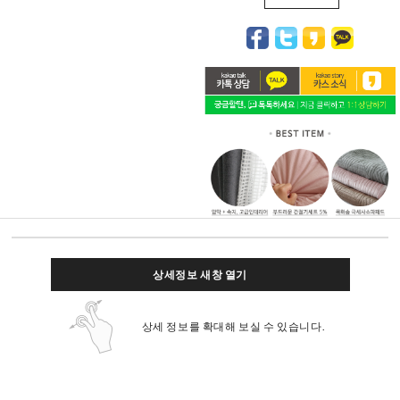
상세정보 새창 열기
상세 정보를 확대해 보실 수 있습니다.