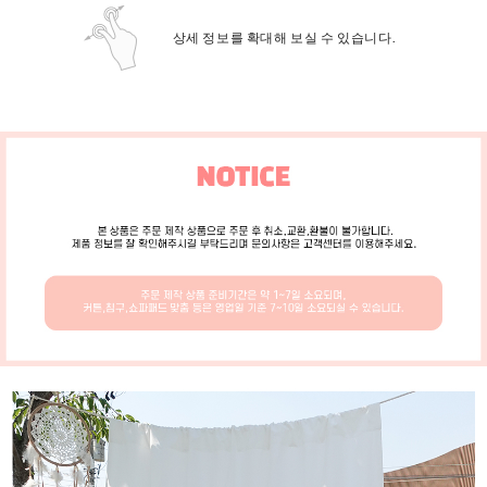
상세 정보를 확대해 보실 수 있습니다.